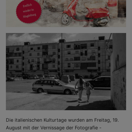
Die italienischen Kulturtage wurden am Freitag, 19.
August mit der Vernissage der Fotografie -