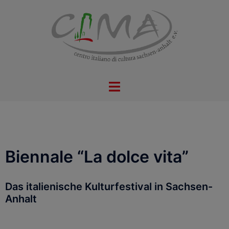
Biennale “La dolce vita”
Das italienische Kulturfestival in Sachsen-
Anhalt