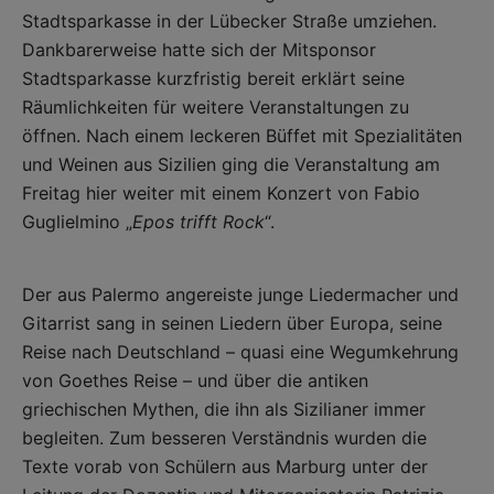
Stadtsparkasse in der Lübecker Straße umziehen.
Dankbarerweise hatte sich der Mitsponsor
Stadtsparkasse kurzfristig bereit erklärt seine
Räumlichkeiten für weitere Veranstaltungen zu
öffnen. Nach einem leckeren Büffet mit Spezialitäten
und Weinen aus Sizilien ging die Veranstaltung am
Freitag hier weiter mit einem Konzert von Fabio
Guglielmino „
Epos trifft Rock
“.
Der aus Palermo angereiste junge Liedermacher und
Gitarrist sang in seinen Liedern über Europa, seine
Reise nach Deutschland – quasi eine Wegumkehrung
von Goethes Reise – und über die antiken
griechischen Mythen, die ihn als Sizilianer immer
begleiten. Zum besseren Verständnis wurden die
Texte vorab von Schülern aus Marburg unter der