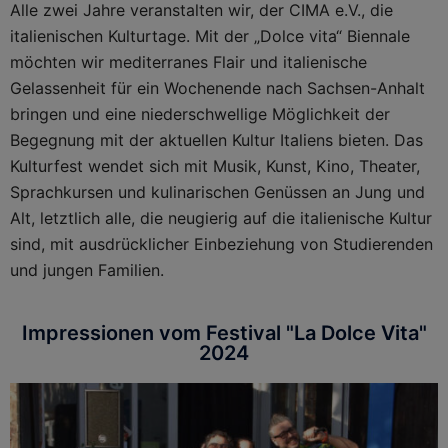
Alle zwei Jahre veranstalten wir, der CIMA e.V., die
italienischen Kulturtage. Mit der „Dolce vita“ Biennale
möchten wir mediterranes Flair und italienische
Gelassenheit für ein Wochenende nach Sachsen-Anhalt
bringen und eine niederschwellige Möglichkeit der
Begegnung mit der aktuellen Kultur Italiens bieten. Das
Kulturfest wendet sich mit Musik, Kunst, Kino, Theater,
Sprachkursen und kulinarischen Genüssen an Jung und
Alt, letztlich alle, die neugierig auf die italienische Kultur
sind, mit ausdrücklicher Einbeziehung von Studierenden
und jungen Familien.
Impressionen vom Festival "La Dolce Vita"
2024