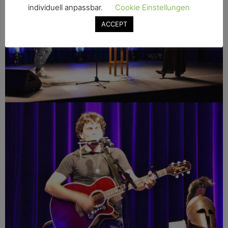
individuell anpassbar.
Cookie Einstellungen
ACCEPT