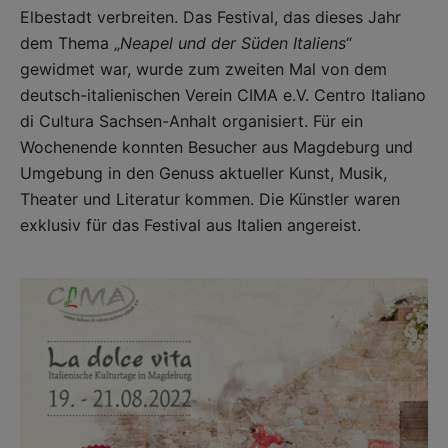
Elbestadt verbreiten. Das Festival, das dieses Jahr
dem Thema „
Neapel und der Süden Italiens
“
gewidmet war, wurde zum zweiten Mal von dem
deutsch-italienischen Verein CIMA e.V. Centro Italiano
di Cultura Sachsen-Anhalt organisiert. Für ein
Wochenende konnten Besucher aus Magdeburg und
Umgebung in den Genuss aktueller Kunst, Musik,
Theater und Literatur kommen. Die Künstler waren
exklusiv für das Festival aus Italien angereist.