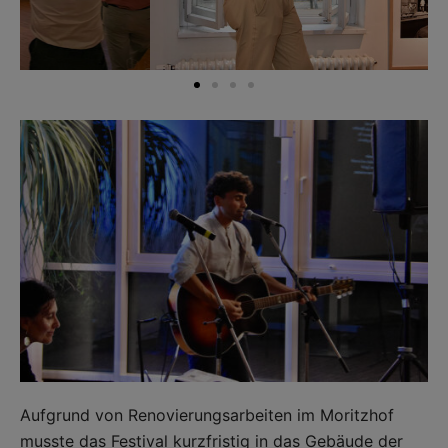
Aufgrund von Renovierungsarbeiten im Moritzhof
musste das Festival kurzfristig in das Gebäude der