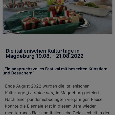
Die italienischen Kulturtage in
Magdeburg 19.08. - 21.08.2022
„Ein anspruchsvolles Festival mit beseelten Künstlern
und Besuchern“
Ende August 2022 wurden die italienischen
Kulturtage „
La dolce vita
„ in Magdeburg gefeiert.
Nach einer pandemiebe­dingten vierjährigen Pause
konnte die Biennale erst in diesem Jahr wieder
mediterranes Flair und italienische Gelassenheit in der