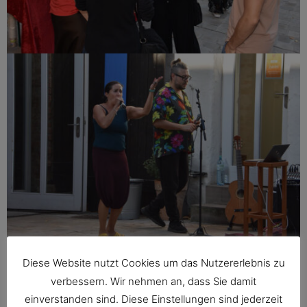
Diese Website nutzt Cookies um das Nutzererlebnis zu
verbessern. Wir nehmen an, dass Sie damit
einverstanden sind. Diese Einstellungen sind jederzeit