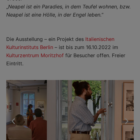
„
Neapel ist ein Paradies, in dem Teufel wohnen, bzw.
Neapel ist eine Hölle, in der Engel leben.
“
Die Ausstellung – ein Projekt des
Italienischen
Kulturinstituts Berlin
– ist bis zum 16.10.2022 im
Kulturzentrum Moritzhof
für Besucher offen. Freier
Eintritt.