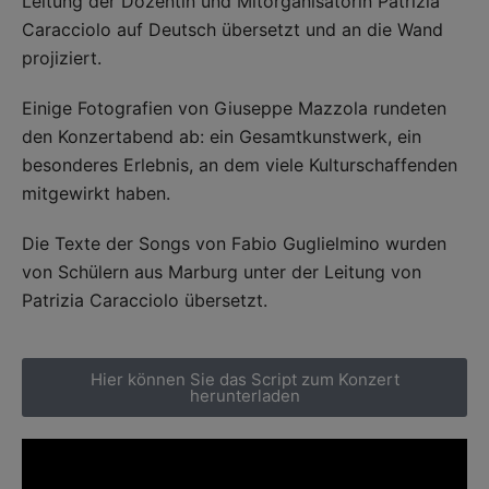
Leitung der Dozentin und Mitorganisatorin Patrizia
Caracciolo auf Deutsch übersetzt und an die Wand
projiziert.
Einige Fotografien von Giuseppe Mazzola rundeten
den Konzertabend ab: ein Gesamtkunstwerk, ein
besonderes Erlebnis, an dem viele Kulturschaffenden
mitgewirkt haben.
Die Texte der Songs von Fabio Guglielmino wurden
von Schülern aus Marburg unter der Leitung von
Patrizia Caracciolo übersetzt.
Hier können Sie das Script zum Konzert
herunterladen