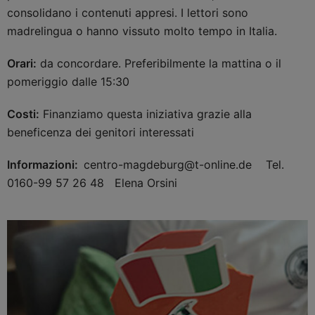
consolidano i contenuti appresi. I lettori sono
madrelingua o hanno vissuto molto tempo in Italia.
Orari:
da concordare. Preferibilmente la mattina o il
pomeriggio dalle 15:30
Costi:
Finanziamo questa iniziativa grazie alla
beneficenza dei genitori interessati
Informazioni:
centro-magdeburg@t-online.de Tel.
0160-99 57 26 48 Elena Orsini