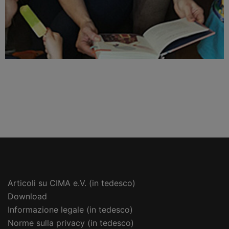
Articoli su CIMA e.V. (in tedesco)
Download
Informazione legale (in tedesco)
Norme sulla privacy (in tedesco)