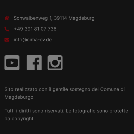
Schwalbenweg 1, 39114 Magdeburg
+49 391 81 07 736
info@cima-ev.de
Sito realizzato con il gentile sostegno del Comune di
Magdeburgo
Tutti i diritti sono riservati. Le fotografie sono protette
da copyright.