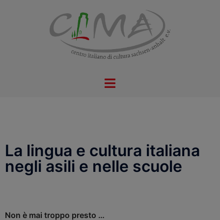
La lingua e cultura italiana
negli asili e nelle scuole
Non è mai troppo presto …