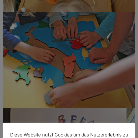
Diese Website nutzt Cookies um das Nutzererlebnis zu