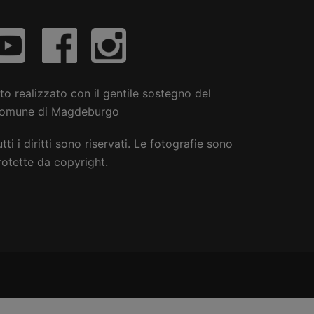
ito realizzato con il gentile sostegno del
omune di Magdeburgo
tti i diritti sono riservati. Le fotografie sono
rotette da copyright.