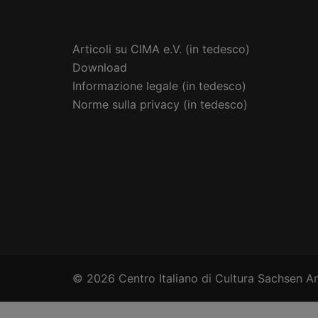
Articoli su CIMA e.V. (in tedesco)
Download
Informazione legale (in tedesco)
Norme sulla privacy (in tedesco)
© 2026 Centro Italiano di Cultura Sachsen An